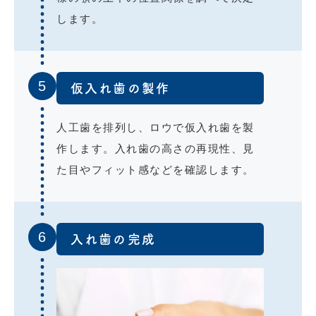
します。
5
仮入れ歯の製作
人工歯を排列し、ロウで仮入れ歯を製
作します。入れ歯の高さの再現性、見
た目やフィット感などを確認します。
6
入れ歯の完成