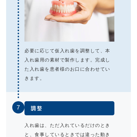
必要に応じて仮入れ歯を調整して、本
入れ歯用の素材で製作します。完成し
た入れ歯を患者様のお口に合わせてい
きます。
7
調整
入れ歯は、ただ入れているだけのとき
と、食事しているときでは違った動き