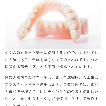
多くの歯を失った場合に使用するもので、上下いずれ
かの顎（あご）全体を覆うタイプの入れ歯です。顎と
接着する部分（床）と人工歯で構成されています。
保険診療内で製作する場合、床は合成樹脂、人工歯は
プラスチック素材を使用します。自費診療では、素材
の選択肢が増えて、床にチタンなどの金属を使用した
り、人工歯にセラミックなどを使用したりして製作す
ることができます。