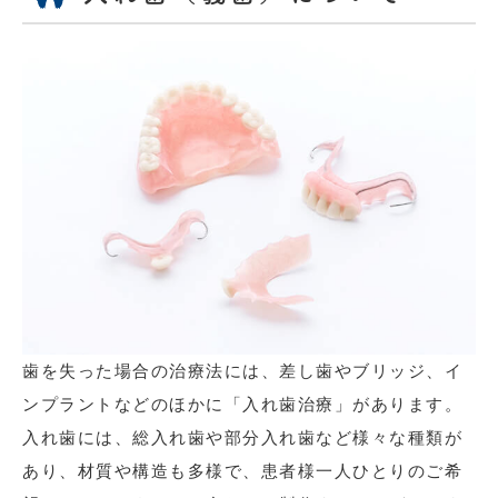
歯を失った場合の治療法には、差し歯やブリッジ、イ
ンプラントなどのほかに「入れ歯治療」があります。
入れ歯には、総入れ歯や部分入れ歯など様々な種類が
あり、材質や構造も多様で、患者様一人ひとりのご希