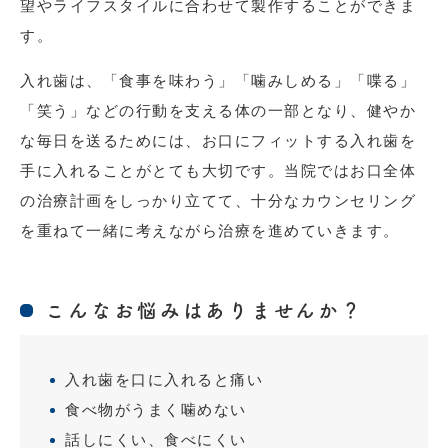
望やライフスタイルに合わせて製作することができま
す。
入れ歯は、「食事を味わう」「噛みしめる」「喋る」
「笑う」などの行動を支える体の一部となり、健やか
な毎日を送るためには、お口にフィットする入れ歯を
手に入れることがとても大切です。当院ではお口全体
の治療計画をしっかり立てて、十分なカウンセリング
を重ねて一緒に考えながら治療を進めていきます。
こんなお悩みはありませんか？
入れ歯を口に入れると痛い
食べ物がうまく噛めない
話しにくい、食べにくい