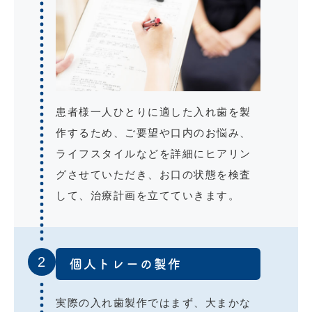
患者様一人ひとりに適した入れ歯を製
作するため、ご要望や口内のお悩み、
ライフスタイルなどを詳細にヒアリン
グさせていただき、お口の状態を検査
して、治療計画を立てていきます。
2
個人トレーの製作
実際の入れ歯製作ではまず、大まかな