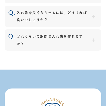
入れ歯を長持ちさせるには、どうすれば
良いでしょうか？
どれくらいの期間で入れ歯を作れます
か？