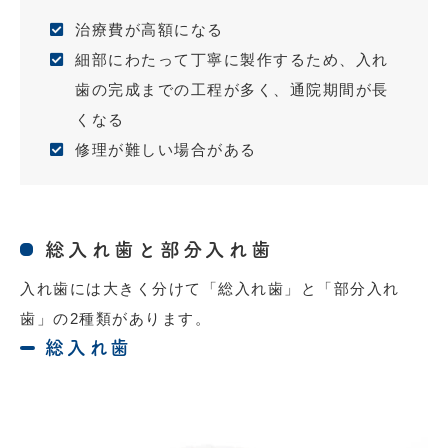
治療費が高額になる
細部にわたって丁寧に製作するため、入れ
歯の完成までの工程が多く、通院期間が長
くなる
修理が難しい場合がある
総入れ歯と部分入れ歯
入れ歯には大きく分けて「総入れ歯」と「部分入れ
歯」の2種類があります。
総入れ歯