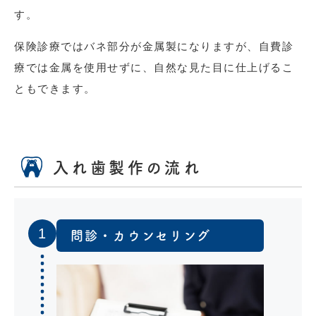
す。
保険診療ではバネ部分が金属製になりますが、自費診
療では金属を使用せずに、自然な見た目に仕上げるこ
ともできます。
入れ歯製作の流れ
1
問診・カウンセリング