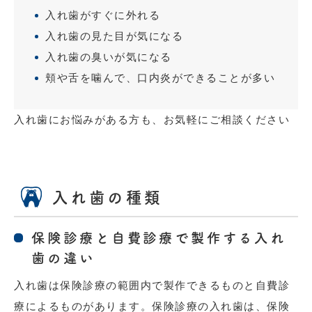
入れ歯がすぐに外れる
入れ歯の見た目が気になる
入れ歯の臭いが気になる
頬や舌を噛んで、口内炎ができることが多い
入れ歯にお悩みがある方も、お気軽にご相談ください
入れ歯の種類
保険診療と自費診療で製作する入れ
歯の違い
入れ歯は保険診療の範囲内で製作できるものと自費診
療によるものがあります。保険診療の入れ歯は、保険