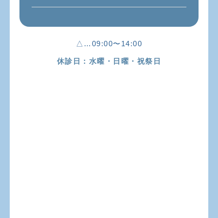
△…09:00〜14:00
休診日：水曜・日曜・祝祭日