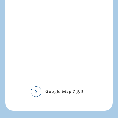
Google Mapで見る