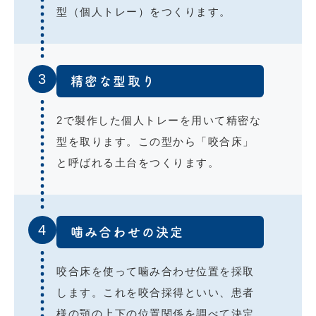
型（個人トレー）をつくります。
3
精密な型取り
2で製作した個人トレーを用いて精密な
型を取ります。この型から「咬合床」
と呼ばれる土台をつくります。
4
噛み合わせの決定
咬合床を使って噛み合わせ位置を採取
します。これを咬合採得といい、患者
様の顎の上下の位置関係を調べて決定