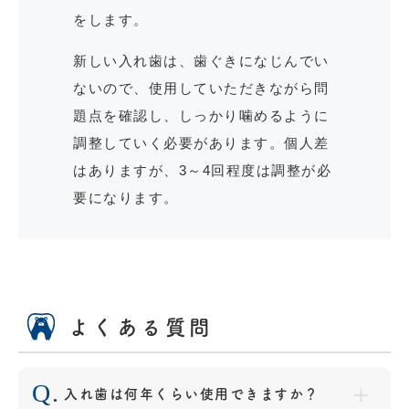
をします。
新しい入れ歯は、歯ぐきになじんでい
ないので、使用していただきながら問
題点を確認し、しっかり噛めるように
調整していく必要があります。個人差
はありますが、3～4回程度は調整が必
要になります。
よくある質問
入れ歯は何年くらい使用できますか？