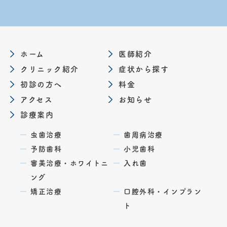
ホーム
医師紹介
クリニック紹介
症状から探す
初診の方へ
料金
アクセス
お知らせ
診療案内
虫歯治療
歯周病治療
予防歯科
小児歯科
審美治療・ホワイトニ
入れ歯
ング
矯正治療
口腔外科・インプラン
ト