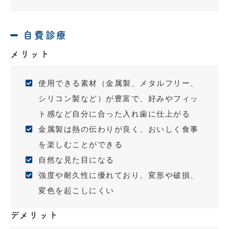
自費診療
メリット
使用できる素材（金属製、メタルフリー、
シリコン製など）が豊富で、好みやフィッ
ト感など自分に合った入れ歯に仕上がる
金属製は熱の伝わりが良く、おいしく食事
を楽しむことができる
自然な見た目になる
強度や耐久性に優れており、変形や破損、
変色を起こしにくい
デメリット