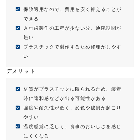
保険適用なので、費用を安く抑えることが
できる
入れ歯製作の工程が少ない分、通院期間が
短い
プラスチックで製作するため修理がしやす
い
デメリット
材質がプラスチックに限られるため、装着
時に違和感などが出る可能性がある
強度や耐久性が低く、変色や破損が起こり
やすい
温度感覚に乏しく、食事のおいしさを感じ
にくくなる