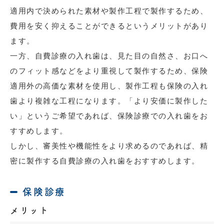
適用内で決められた素材や製作工程で製作するため、
費用を安く抑えることができるというメリットがあり
ます。
一方、自費診療の入れ歯は、見た目の自然さ、お口へ
のフィット感などをより重視して製作するため、保険
適用外の高価な素材を使用し、製作工程も保険の入れ
歯より複雑な工程になります。「より安価に製作した
い」というご希望であれば、保険診療での入れ歯をお
すすめします。
しかし、審美性や機能性をより求めるのであれば、精
密に製作する自費診療の入れ歯をおすすめします。
保険診療
メリット